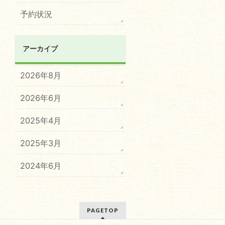
予約状況
アーカイブ
2026年8月
2026年6月
2025年4月
2025年3月
2024年6月
PAGETOP