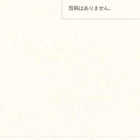
投稿はありません。