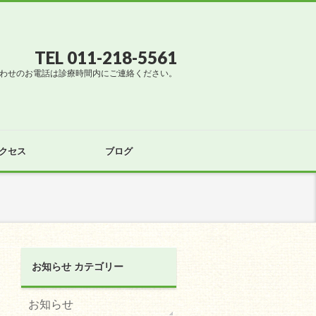
TEL 011-218-5561
合わせのお電話は診療時間内にご連絡ください。
クセス
ブログ
お知らせ カテゴリー
お知らせ