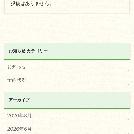
投稿はありません。
お知らせ カテゴリー
お知らせ
予約状況
アーカイブ
2026年8月
2026年6月