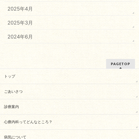
2025年4月
2025年3月
2024年6月
PAGETOP
トップ
ごあいさつ
診療案内
心療内科ってどんなところ？
病気について